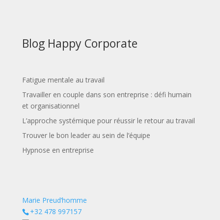
Blog Happy Corporate
Fatigue mentale au travail
Travailler en couple dans son entreprise : défi humain
et organisationnel
L’approche systémique pour réussir le retour au travail
Trouver le bon leader au sein de l’équipe
Hypnose en entreprise
Marie Preud’homme
+32 478 997157