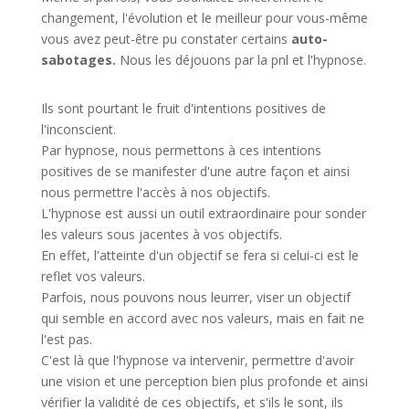
changement, l'évolution et le meilleur pour vous-même
vous avez peut-être pu constater certains
auto-
sabotages.
Nous les déjouons par la pnl et l'hypnose.
Ils sont pourtant le fruit d'intentions positives de
l'inconscient.
Par hypnose, nous permettons à ces intentions
positives de se manifester d'une autre façon et ainsi
nous permettre l'accès à nos objectifs.
L'hypnose est aussi un outil extraordinaire pour sonder
les valeurs sous jacentes à vos objectifs.
En effet, l'atteinte d'un objectif se fera si celui-ci est le
reflet vos valeurs.
Parfois, nous pouvons nous leurrer, viser un objectif
qui semble en accord avec nos valeurs, mais en fait ne
l'est pas.
C'est là que l'hypnose va intervenir, permettre d'avoir
une vision et une perception bien plus profonde et ainsi
vérifier la validité de ces objectifs, et s'ils le sont, ils