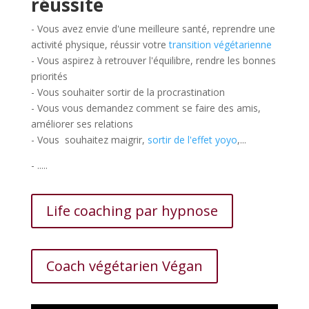
réussite
- Vous avez envie d'une meilleure santé, reprendre une
activité physique, réussir votre
transition végétarienne
- Vous aspirez à retrouver l'équilibre, rendre les bonnes
priorités
- Vous souhaiter sortir de la procrastination
- Vous vous demandez comment se faire des amis,
améliorer ses relations
- Vous souhaitez maigrir,
sortir de l'effet yoyo
,...
- .....
Life coaching par hypnose
Coach végétarien Végan