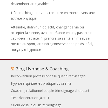
deviendront atteignables.
Life coaching pour vous remettre en marche vers une
activité physique!
Atteindre, définir un objectif, changer de vie ou
accepter la sienne, avoir confiance en soi, passer un
cap (deuil, retraite,..), prendre sa santé en main, se
mettre au sport, atteindre,conserver son poids idéal,
maigir par hypnose
Blog Hypnose & Coaching
Reconversion professionnelle quand l’envisager?
Hypnose spirituelle : pratique puissante!
Coaching relationnel couple témoignage choquant
Test d’orientation gratuit
Guérir de la Jalousie témoignage