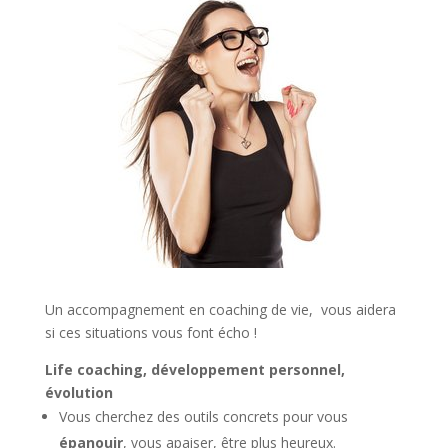
Un accompagnement en coaching de vie, vous aidera
si ces situations vous font écho !
Life coaching, développement personnel,
évolution
Vous cherchez des outils concrets pour vous
épanouir
, vous apaiser, être plus heureux.