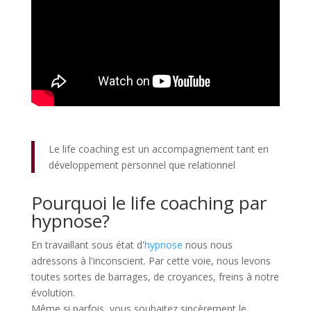
Le life coaching est un accompagnement tant en
développement personnel que relationnel
Pourquoi le life coaching par
hypnose?
En travaillant sous état d'
hypnose
nous nous
adressons à l'inconscient. Par cette voie, nous levons
toutes sortes de barrages, de croyances, freins à notre
évolution.
Même si parfois, vous souhaitez sincèrement le