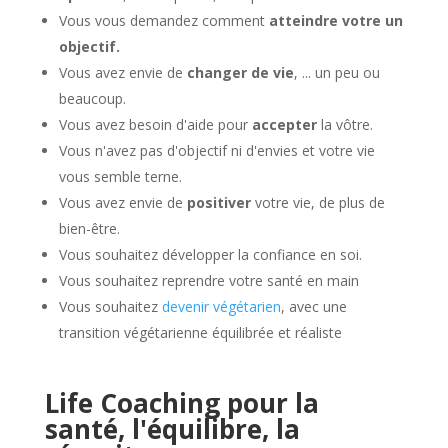
Vous vous demandez comment
atteindre votre un
objectif.
Vous avez envie de
changer de vie
, ... un peu ou
beaucoup.
Vous avez besoin d'aide pour
accepter
la vôtre.
Vous n'avez pas d'objectif ni d'envies et votre vie
vous semble terne.
Vous avez envie de
positiver
votre vie, de plus de
bien-être.
Vous souhaitez développer la confiance en soi.
Vous souhaitez reprendre votre santé en main
Vous souhaitez
devenir végétarien
, avec une
transition végétarienne équilibrée et réaliste
Life Coaching pour la
santé, l'équilibre, la