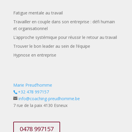
Fatigue mentale au travail
Travailler en couple dans son entreprise : défi humain
et organisationnel
L’approche systémique pour réussir le retour au travail
Trouver le bon leader au sein de l’équipe
Hypnose en entreprise
Marie Preud’homme
+32 478 997157
info@coaching-preudhomme.be
7 rue de la paix 4130 Esneux
0478 997157