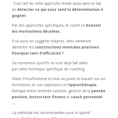
Tout l’art de cette approche réside aussi dans le fait
de
détecter ce qui sous tend la détermination à
gagner.
Par des approches spécifiques, le coach va
booster
les motivations décelées.
Il va aussi en suggérer d’autres, elles viendront
alimenter les
constructions mentales positives
.
Pourquoi tant d'efficacité ?
De nombreux sportifs se sont déjà fait aidés
par cette technique spécifique de coaching.
Marie Preud'homme la mise au point se basant sur ses
formations et son expérience en
hypnothérapie
,
thérapie brève orientée solution, gestion de la
pensée
positive, instructeur fitness
et
coach personnel
...
La méthode est recommandée pour le sportif