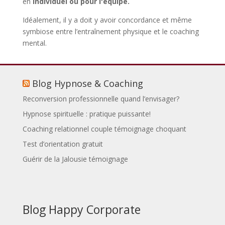
en
individuel ou pour l'équipe.
Idéalement, il y a doit y avoir concordance et même
symbiose entre l’entraînement physique et le coaching
mental.
Blog Hypnose & Coaching
Reconversion professionnelle quand l’envisager?
Hypnose spirituelle : pratique puissante!
Coaching relationnel couple témoignage choquant
Test d’orientation gratuit
Guérir de la Jalousie témoignage
Blog Happy Corporate