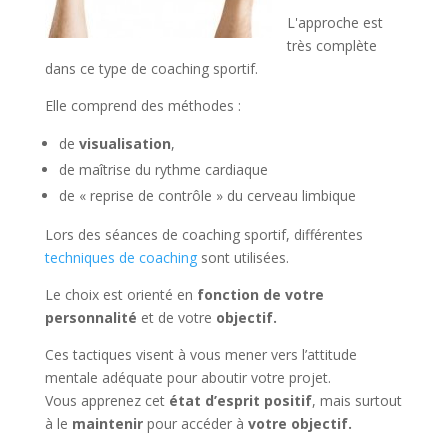
L'approche est
très complète
dans ce type de coaching sportif.
Elle comprend des méthodes :
de
visualisation
,
de maîtrise du rythme cardiaque
de « reprise de contrôle » du cerveau limbique
Lors des séances de coaching sportif, différentes
techniques de coaching
sont utilisées.
Le choix est orienté en
fonction de votre
personnalité
et de votre
objectif.
Ces tactiques visent à vous mener vers l’attitude
mentale adéquate pour aboutir votre projet.
Vous apprenez cet
état d’esprit positif
, mais surtout
à le
maintenir
pour accéder à
votre objectif.