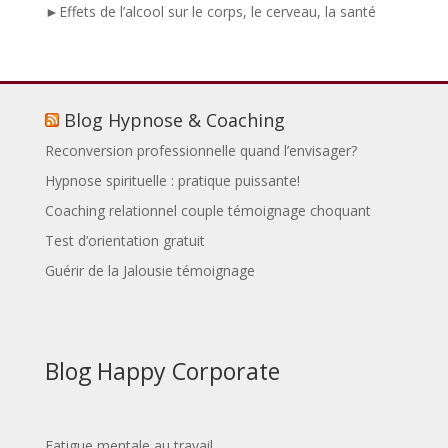
►Effets de l’alcool sur le corps, le cerveau, la santé
Blog Hypnose & Coaching
Reconversion professionnelle quand l’envisager?
Hypnose spirituelle : pratique puissante!
Coaching relationnel couple témoignage choquant
Test d’orientation gratuit
Guérir de la Jalousie témoignage
Blog Happy Corporate
Fatigue mentale au travail