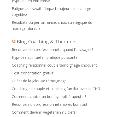
Hypnose en entreprise
Fatigue au travail : l’impact majeur de la charge
cognitive
Résultats ou performance, choix stratégique du
manager durable
Blog Coaching & Thérapie
Reconversion professionnelle quand l’envisager?
Hypnose spirituelle : pratique puissante!
Coaching relationnel couple témoignage choquant
Test d’orientation gratuit
Guérir de la Jalousie témoignage
Coaching de couple et coaching familial avec le CHG
Comment choisir un bon hypnothérapeute ?
Reconversion professionnelle après burn out
Comment devenir végétarien ? 6 clefs !