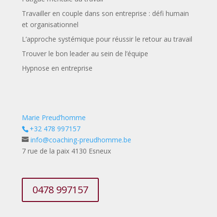
Travailler en couple dans son entreprise : défi humain
et organisationnel
L’approche systémique pour réussir le retour au travail
Trouver le bon leader au sein de l’équipe
Hypnose en entreprise
Marie Preud’homme
+32 478 997157
info@coaching-preudhomme.be
7 rue de la paix 4130 Esneux
0478 997157