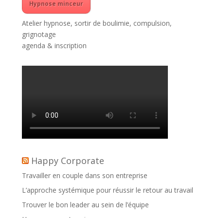
Hypnose minceur
Atelier hypnose, sortir de boulimie, compulsion,
grignotage
agenda & inscription
Happy Corporate
Travailler en couple dans son entreprise
L’approche systémique pour réussir le retour au travail
Trouver le bon leader au sein de l’équipe