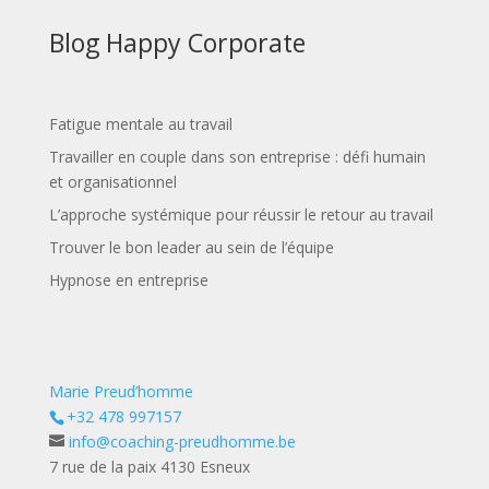
Blog Happy Corporate
Fatigue mentale au travail
Travailler en couple dans son entreprise : défi humain
et organisationnel
L’approche systémique pour réussir le retour au travail
Trouver le bon leader au sein de l’équipe
Hypnose en entreprise
Marie Preud’homme
+32 478 997157
info@coaching-preudhomme.be
7 rue de la paix 4130 Esneux