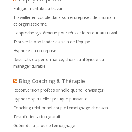
Fatigue mentale au travail
Travailler en couple dans son entreprise : défi humain
et organisationnel
L’approche systémique pour réussir le retour au travail
Trouver le bon leader au sein de l’équipe
Hypnose en entreprise
Résultats ou performance, choix stratégique du
manager durable
Blog Coaching & Thérapie
Reconversion professionnelle quand l’envisager?
Hypnose spirituelle : pratique puissante!
Coaching relationnel couple témoignage choquant
Test d’orientation gratuit
Guérir de la Jalousie témoignage