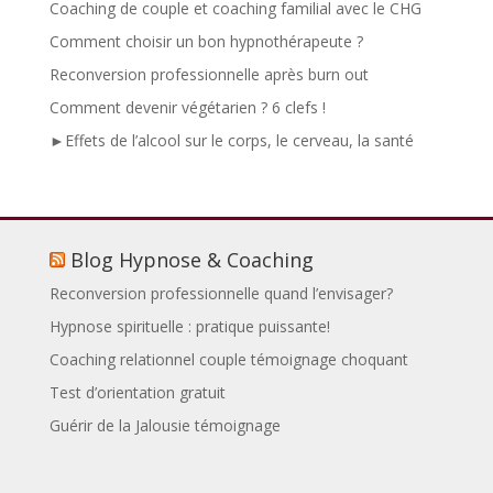
Coaching de couple et coaching familial avec le CHG
Comment choisir un bon hypnothérapeute ?
Reconversion professionnelle après burn out
Comment devenir végétarien ? 6 clefs !
►Effets de l’alcool sur le corps, le cerveau, la santé
Blog Hypnose & Coaching
Reconversion professionnelle quand l’envisager?
Hypnose spirituelle : pratique puissante!
Coaching relationnel couple témoignage choquant
Test d’orientation gratuit
Guérir de la Jalousie témoignage