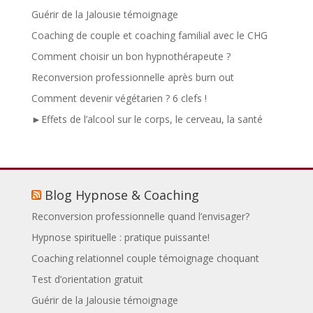
Guérir de la Jalousie témoignage
Coaching de couple et coaching familial avec le CHG
Comment choisir un bon hypnothérapeute ?
Reconversion professionnelle après burn out
Comment devenir végétarien ? 6 clefs !
►Effets de l’alcool sur le corps, le cerveau, la santé
Blog Hypnose & Coaching
Reconversion professionnelle quand l’envisager?
Hypnose spirituelle : pratique puissante!
Coaching relationnel couple témoignage choquant
Test d’orientation gratuit
Guérir de la Jalousie témoignage