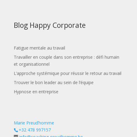
Blog Happy Corporate
Fatigue mentale au travail
Travailler en couple dans son entreprise : défi humain
et organisationnel
L’approche systémique pour réussir le retour au travail
Trouver le bon leader au sein de l’équipe
Hypnose en entreprise
Marie Preud’homme
+32 478 997157
info@coaching-preudhomme.be