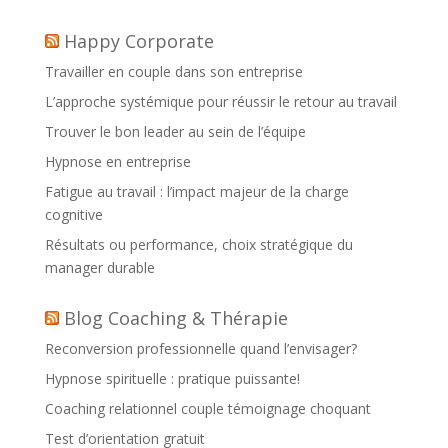
Happy Corporate
Travailler en couple dans son entreprise
L’approche systémique pour réussir le retour au travail
Trouver le bon leader au sein de l’équipe
Hypnose en entreprise
Fatigue au travail : l’impact majeur de la charge
cognitive
Résultats ou performance, choix stratégique du
manager durable
Blog Coaching & Thérapie
Reconversion professionnelle quand l’envisager?
Hypnose spirituelle : pratique puissante!
Coaching relationnel couple témoignage choquant
Test d’orientation gratuit