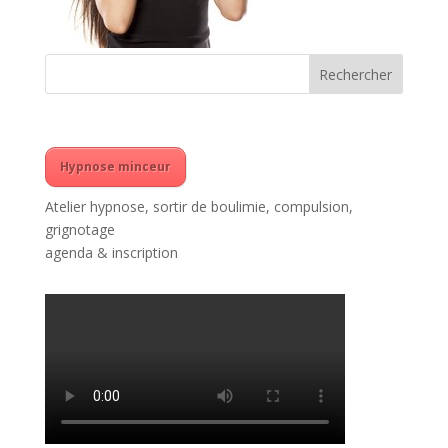
Hypnose minceur
Atelier hypnose, sortir de boulimie, compulsion,
grignotage
agenda & inscription