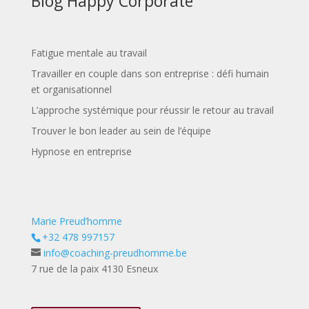
Blog Happy Corporate
Fatigue mentale au travail
Travailler en couple dans son entreprise : défi humain
et organisationnel
L’approche systémique pour réussir le retour au travail
Trouver le bon leader au sein de l’équipe
Hypnose en entreprise
Marie Preud’homme
+32 478 997157
info@coaching-preudhomme.be
7 rue de la paix 4130 Esneux