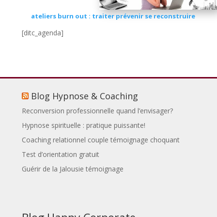
ateliers burn out : traiter prévenir se reconstruire
[ditc_agenda]
Blog Hypnose & Coaching
Reconversion professionnelle quand l’envisager?
Hypnose spirituelle : pratique puissante!
Coaching relationnel couple témoignage choquant
Test d’orientation gratuit
Guérir de la Jalousie témoignage